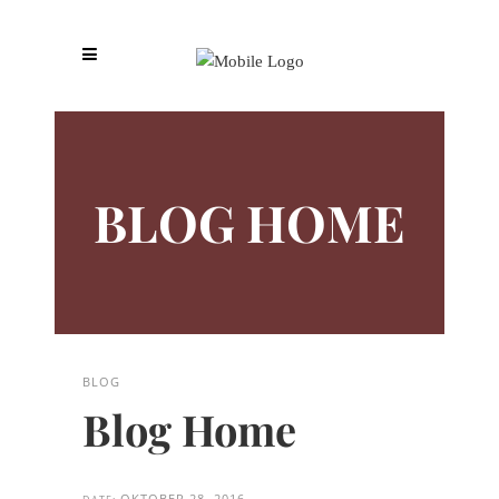
BLOG HOME
BLOG
Blog Home
OKTOBER 28, 2016