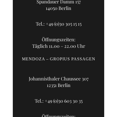
Spandauer Damm 157
14050 Berlin
Tel.: +49 (0)30 305 15 15
Öffnungszeiten:
Täglich 11.00 – 22.00 Uhr
MENDOZA – GROPIUS PASSAGEN
Johannisthaler Chaussee 307
12351 Berlin
Tel.: +49 (0)30 603 30 35
Öffnungszeiten: