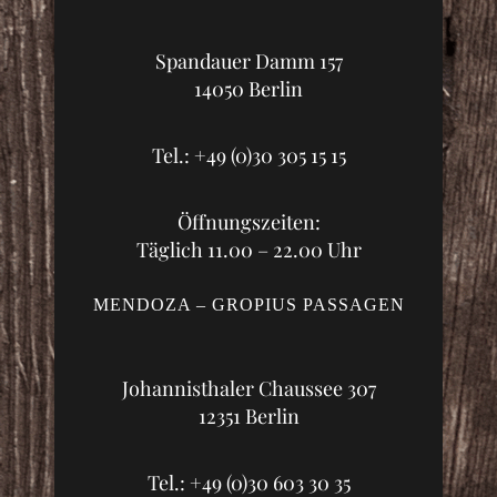
Spandauer Damm 157
14050 Berlin
Tel.: +49 (0)30 305 15 15
Öffnungszeiten:
Täglich 11.00 – 22.00 Uhr
MENDOZA – GROPIUS PASSAGEN
Johannisthaler Chaussee 307
12351 Berlin
Tel.: +49 (0)30 603 30 35